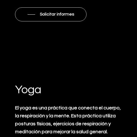
Solicitar informes
Yoga
El yoga es una práctica que conecta el cuerpo,
la respiración y la mente. Esta práctica utiliza
posturas físicas, ejercicios de respiración y
meditación para mejorar la salud general.