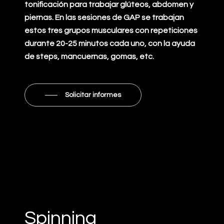
tonificación para trabajar glúteos, abdomen y
piernas. En las sesiones de GAP se trabajan
estos tres grupos musculares con repeticiones
durante 20-25 minutos cada uno, con la ayuda
de steps, mancuernas, gomas, etc.
Solicitar informes
Spinning