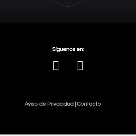
Síguenos en:
Aviso de Privacidad
|
Contacto