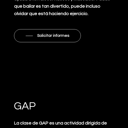
que bailar es tan divertido, puede incluso
olvidar que está haciendo ejercicio.
Solicitar informes
GAP
La clase de GAP es una actividad dirigida de