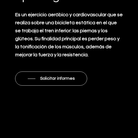
Es un ejercicio aeróbico y cardiovascular que se
realiza sobre una bicicleta estática en el que
se trabaja el tren inferior: las piernas y los
glúteos. Su finalidad principal es perder peso y
la tonificación de los músculos, además de
mejorar la fuerza y la resistencia.
Solicitar informes