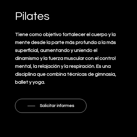
Pilates
Tiene como objetivo fortalecer el cuerpo y la
mente desde la parte más profunda a la más
superficial, aumentando y uniendo el
dinamismo y la fuerza muscular con el control
mental, la relajación y la respiración. Es una
disciplina que combina técnicas de gimnasia,
ballet y yoga.
Solicitar informes