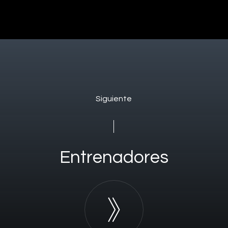
Siguiente
Entrenadores