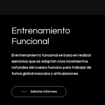
Entrenamiento
Funcional
El entrenamiento funcional se basa en realizar
ejercicios que se adaptan a los movimientos
naturales del cuerpo humano para trabajar de
forma global músculos y articulaciones.
Solicitar informes