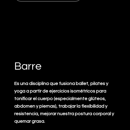
Barre
Es una disciplina que fusiona ballet, pilates y
yoga a partir de ejercicios isométricos para
tonificar el cuerpo (especialmente glúteos,
abdomen y piernas), trabajar la flexibilidad y
resistencia, mejorar nuestra postura corporal y
quemar grasa.