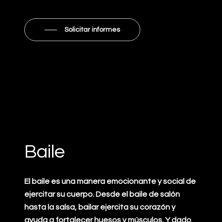
Solicitar informes
Baile
El baile es una manera emocionante y social de
ejercitar su cuerpo. Desde el baile de salón
hasta la salsa, bailar ejercita su corazón y
ayuda a fortalecer huesos y músculos. Y dado