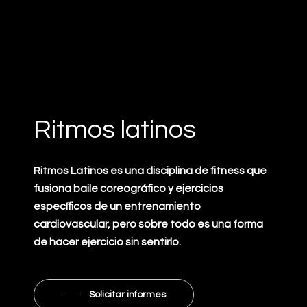
Ritmos latinos
Ritmos Latinos es una disciplina de fitness que
fusiona baile coreográfico y ejercicios
específicos de un entrenamiento
cardiovascular, pero sobre todo es una forma
de hacer ejercicio sin sentirlo.
Solicitar informes