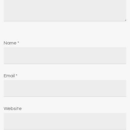
Name
*
Email
*
Website