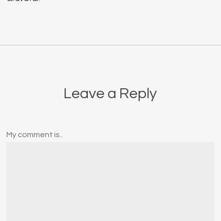
Leave a Reply
My comment is..