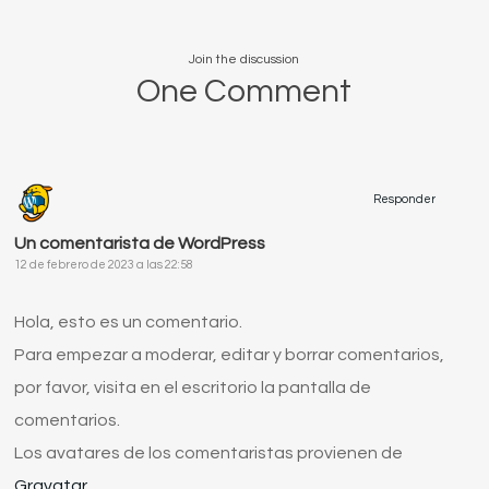
Join the discussion
One Comment
Responder
Un comentarista de WordPress
12 de febrero de 2023 a las 22:58
Hola, esto es un comentario.
Para empezar a moderar, editar y borrar comentarios,
por favor, visita en el escritorio la pantalla de
comentarios.
Los avatares de los comentaristas provienen de
Gravatar
.